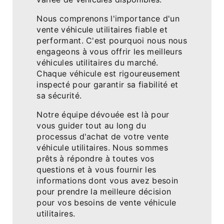
Nous comprenons l'importance d'un
vente véhicule utilitaires fiable et
performant. C'est pourquoi nous nous
engageons à vous offrir les meilleurs
véhicules utilitaires du marché.
Chaque véhicule est rigoureusement
inspecté pour garantir sa fiabilité et
sa sécurité.
Notre équipe dévouée est là pour
vous guider tout au long du
processus d'achat de votre vente
véhicule utilitaires. Nous sommes
prêts à répondre à toutes vos
questions et à vous fournir les
informations dont vous avez besoin
pour prendre la meilleure décision
pour vos besoins de vente véhicule
utilitaires.