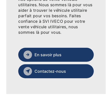
utilitaires. Nous sommes là pour vous
aider à trouver le véhicule utilitaire
parfait pour vos besoins. Faites
confiance à SVI IVECO pour votre
vente véhicule utilitaires, nous
sommes là pour vous.
En savoir plus
Contactez-nous