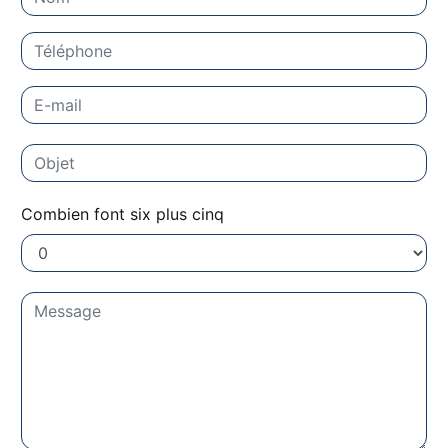
Combien font six plus cinq