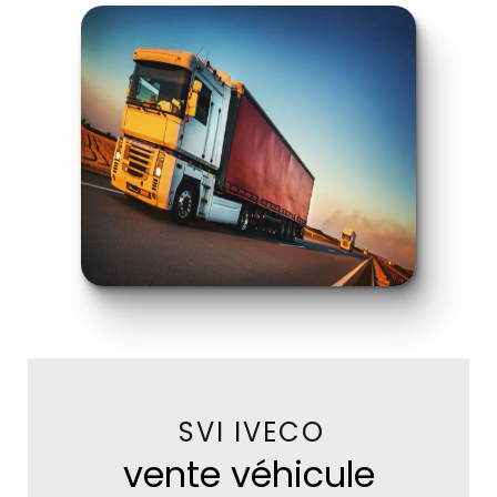
SVI IVECO
vente véhicule