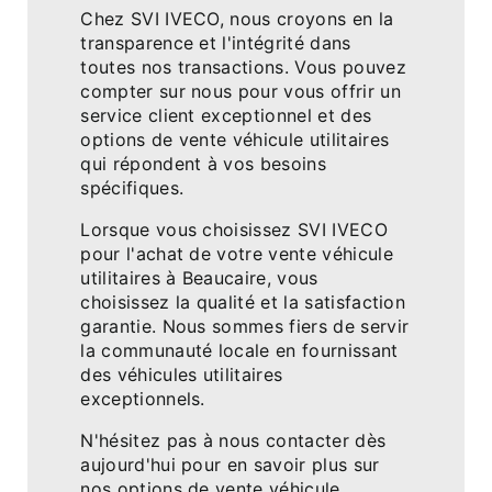
Chez SVI IVECO, nous croyons en la
transparence et l'intégrité dans
toutes nos transactions. Vous pouvez
compter sur nous pour vous offrir un
service client exceptionnel et des
options de vente véhicule utilitaires
qui répondent à vos besoins
spécifiques.
Lorsque vous choisissez SVI IVECO
pour l'achat de votre vente véhicule
utilitaires à Beaucaire, vous
choisissez la qualité et la satisfaction
garantie. Nous sommes fiers de servir
la communauté locale en fournissant
des véhicules utilitaires
exceptionnels.
N'hésitez pas à nous contacter dès
aujourd'hui pour en savoir plus sur
nos options de vente véhicule