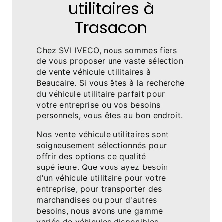
utilitaires à
Trasacon
Chez SVI IVECO, nous sommes fiers
de vous proposer une vaste sélection
de vente véhicule utilitaires à
Beaucaire. Si vous êtes à la recherche
du véhicule utilitaire parfait pour
votre entreprise ou vos besoins
personnels, vous êtes au bon endroit.
Nos vente véhicule utilitaires sont
soigneusement sélectionnés pour
offrir des options de qualité
supérieure. Que vous ayez besoin
d'un véhicule utilitaire pour votre
entreprise, pour transporter des
marchandises ou pour d'autres
besoins, nous avons une gamme
variée de véhicules disponibles.