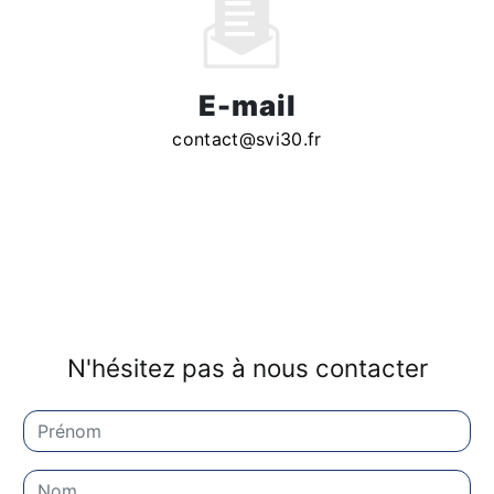
E-mail
contact@svi30.fr
N'hésitez pas à nous contacter