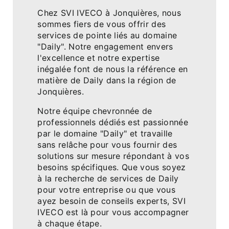
Chez SVI IVECO à Jonquières, nous
sommes fiers de vous offrir des
services de pointe liés au domaine
"Daily". Notre engagement envers
l'excellence et notre expertise
inégalée font de nous la référence en
matière de Daily dans la région de
Jonquières.
Notre équipe chevronnée de
professionnels dédiés est passionnée
par le domaine "Daily" et travaille
sans relâche pour vous fournir des
solutions sur mesure répondant à vos
besoins spécifiques. Que vous soyez
à la recherche de services de Daily
pour votre entreprise ou que vous
ayez besoin de conseils experts, SVI
IVECO est là pour vous accompagner
à chaque étape.