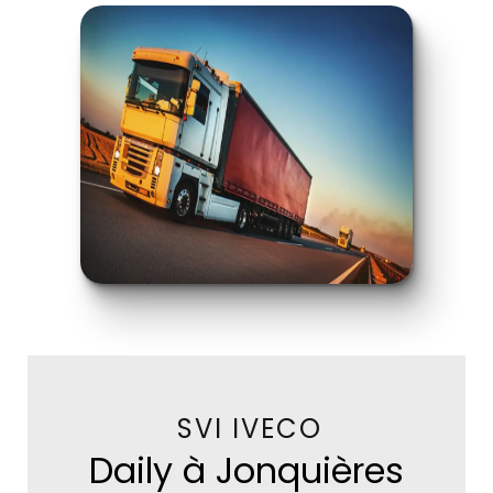
SVI IVECO
Daily à Jonquières