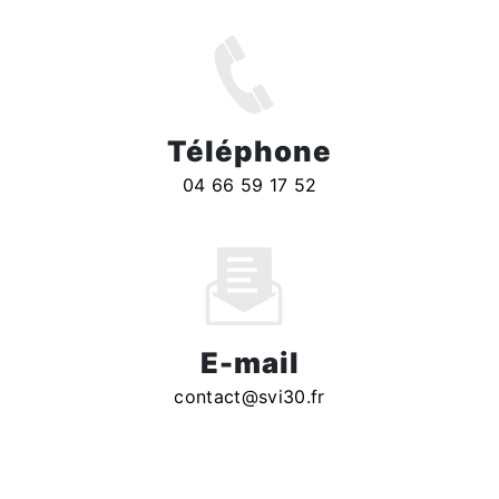
Téléphone
04 66 59 17 52
E-mail
contact@svi30.fr