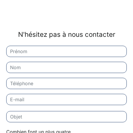
N'hésitez pas à nous contacter
Combien font un plus quatre