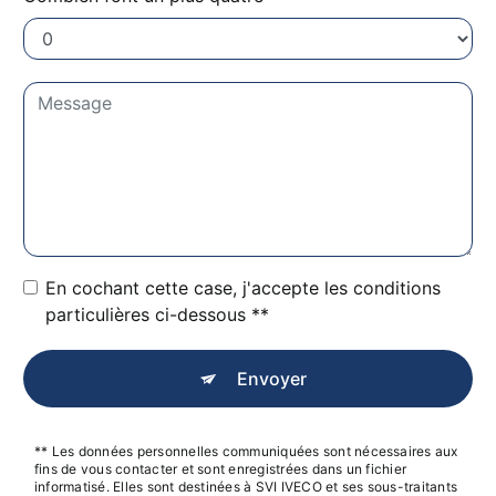
En cochant cette case, j'accepte les conditions
particulières ci-dessous **
Envoyer
** Les données personnelles communiquées sont nécessaires aux
fins de vous contacter et sont enregistrées dans un fichier
informatisé. Elles sont destinées à SVI IVECO et ses sous-traitants