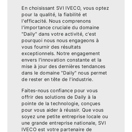
En choisissant SVI IVECO, vous optez
pour la qualité, la fiabilité et
l'efficacité. Nous comprenons
l'importance cruciale du domaine
"Daily" dans votre activité, c'est
pourquoi nous nous engageons à
vous fournir des résultats
exceptionnels. Notre engagement
envers l'innovation constante et la
mise à jour des dernières tendances
dans le domaine "Daily" nous permet
de rester en tête de l'industrie.
Faites-nous confiance pour vous
offrir des solutions de Daily à la
pointe de la technologie, conçues
pour vous aider à réussir. Que vous
soyez une petite entreprise locale ou
une grande entreprise nationale, SVI
IVECO est votre partenaire de