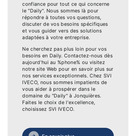
confiance pour tout ce qui concerne
le "Daily". Nous sommes là pour
répondre à toutes vos questions,
discuter de vos besoins spécifiques
et vous guider vers des solutions
adaptées à votre entreprise.
Ne cherchez pas plus loin pour vos
besoins en Daily. Contactez-nous dès
aujourd'hui au %phone% ou visitez
notre site Web pour en savoir plus sur
nos services exceptionnels. Chez SVI
IVECO, nous sommes impatients de
vous aider à prospérer dans le
domaine du "Daily" à Jonquières.
Faites le choix de l'excellence,
choisissez SVI IVECO.