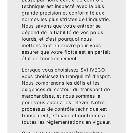
technique est inspecté avec la plus
grande précision et conformité aux
normes les plus strictes de l'industrie.
Nous savons que votre entreprise
dépend de la fiabilité de vos poids
lourds, et c'est pourquoi nous
mettons tout en œuvre pour vous
assurer que votre flotte est en parfait
état de fonctionnement.
Lorsque vous choisissez SVI IVECO,
vous choisissez la tranquillité d'esprit.
Nous comprenons les défis et les
exigences du secteur du transport de
marchandises, et nous sommes là
pour vous aider à les relever. Notre
processus de contrôle technique est
transparent, efficace et conforme à
toutes les réglementations en vigueur.