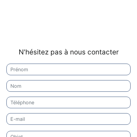
N'hésitez pas à nous contacter