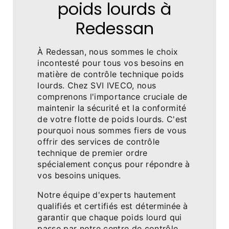
poids lourds à
Redessan
À Redessan, nous sommes le choix
incontesté pour tous vos besoins en
matière de contrôle technique poids
lourds. Chez SVI IVECO, nous
comprenons l'importance cruciale de
maintenir la sécurité et la conformité
de votre flotte de poids lourds. C'est
pourquoi nous sommes fiers de vous
offrir des services de contrôle
technique de premier ordre
spécialement conçus pour répondre à
vos besoins uniques.
Notre équipe d'experts hautement
qualifiés et certifiés est déterminée à
garantir que chaque poids lourd qui
passe par notre centre de contrôle