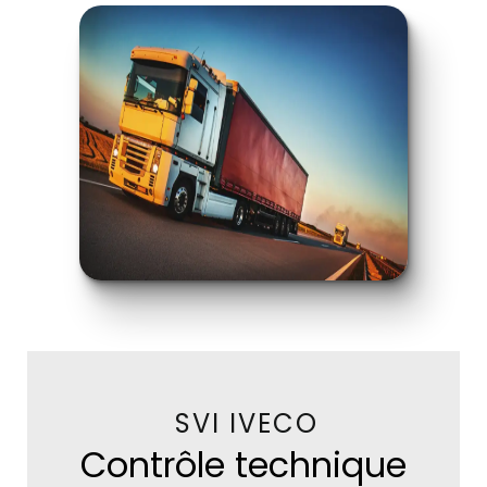
SVI IVECO
Contrôle technique