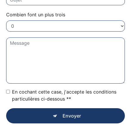
Combien font un plus trois
En cochant cette case, j'accepte les conditions
particulières ci-dessous **
Envoyer