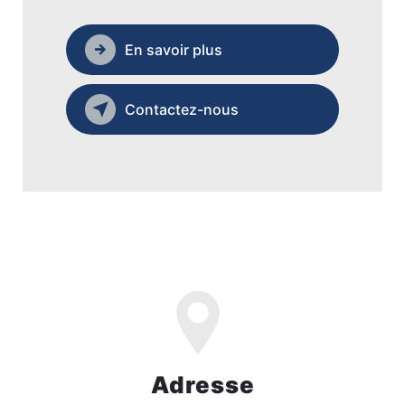
En savoir plus
Contactez-nous
Adresse