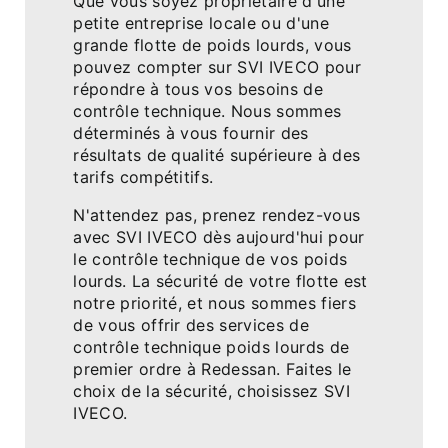
Que vous soyez propriétaire d'une
petite entreprise locale ou d'une
grande flotte de poids lourds, vous
pouvez compter sur SVI IVECO pour
répondre à tous vos besoins de
contrôle technique. Nous sommes
déterminés à vous fournir des
résultats de qualité supérieure à des
tarifs compétitifs.
N'attendez pas, prenez rendez-vous
avec SVI IVECO dès aujourd'hui pour
le contrôle technique de vos poids
lourds. La sécurité de votre flotte est
notre priorité, et nous sommes fiers
de vous offrir des services de
contrôle technique poids lourds de
premier ordre à Redessan. Faites le
choix de la sécurité, choisissez SVI
IVECO.