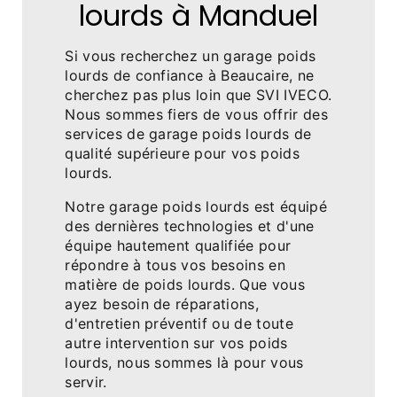
lourds à Manduel
Si vous recherchez un garage poids
lourds de confiance à Beaucaire, ne
cherchez pas plus loin que SVI IVECO.
Nous sommes fiers de vous offrir des
services de garage poids lourds de
qualité supérieure pour vos poids
lourds.
Notre garage poids lourds est équipé
des dernières technologies et d'une
équipe hautement qualifiée pour
répondre à tous vos besoins en
matière de poids lourds. Que vous
ayez besoin de réparations,
d'entretien préventif ou de toute
autre intervention sur vos poids
lourds, nous sommes là pour vous
servir.