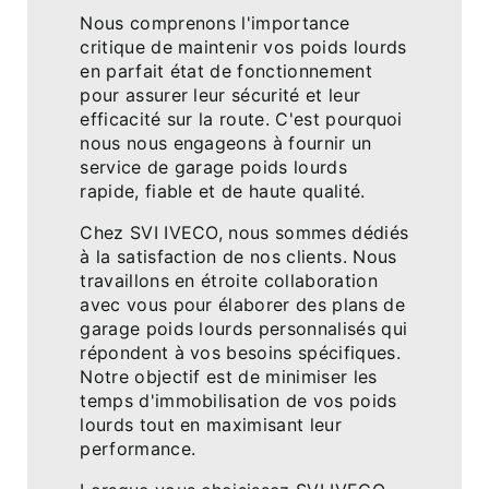
Nous comprenons l'importance
critique de maintenir vos poids lourds
en parfait état de fonctionnement
pour assurer leur sécurité et leur
efficacité sur la route. C'est pourquoi
nous nous engageons à fournir un
service de garage poids lourds
rapide, fiable et de haute qualité.
Chez SVI IVECO, nous sommes dédiés
à la satisfaction de nos clients. Nous
travaillons en étroite collaboration
avec vous pour élaborer des plans de
garage poids lourds personnalisés qui
répondent à vos besoins spécifiques.
Notre objectif est de minimiser les
temps d'immobilisation de vos poids
lourds tout en maximisant leur
performance.