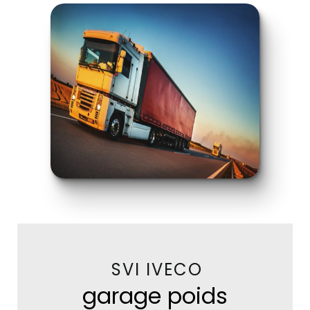
SVI IVECO
garage poids