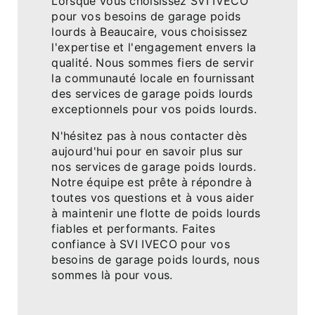
Lorsque vous choisissez SVI IVECO
pour vos besoins de garage poids
lourds à Beaucaire, vous choisissez
l'expertise et l'engagement envers la
qualité. Nous sommes fiers de servir
la communauté locale en fournissant
des services de garage poids lourds
exceptionnels pour vos poids lourds.
N'hésitez pas à nous contacter dès
aujourd'hui pour en savoir plus sur
nos services de garage poids lourds.
Notre équipe est prête à répondre à
toutes vos questions et à vous aider
à maintenir une flotte de poids lourds
fiables et performants. Faites
confiance à SVI IVECO pour vos
besoins de garage poids lourds, nous
sommes là pour vous.