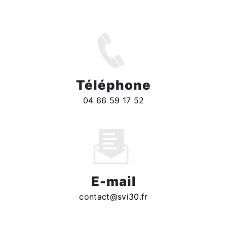
30300 Beaucaire
Téléphone
04 66 59 17 52
E-mail
contact@svi30.fr