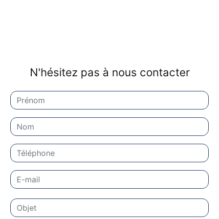
N'hésitez pas à nous contacter