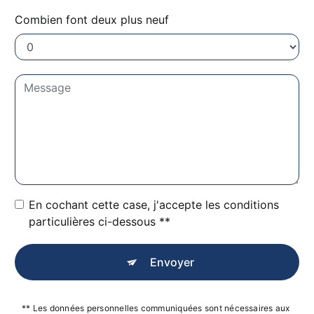
Combien font deux plus neuf
En cochant cette case, j'accepte les conditions
particulières ci-dessous **
Envoyer
** Les données personnelles communiquées sont nécessaires aux