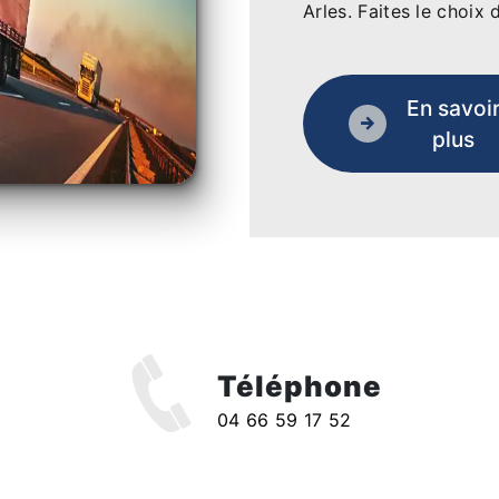
Arles. Faites le choix 
En savoi
plus
Téléphone
04 66 59 17 52