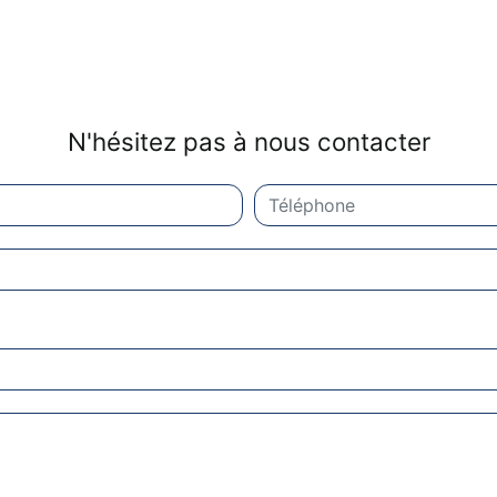
N'hésitez pas à nous contacter