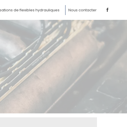
sations de flexibles hydrauliques
Nous contacter