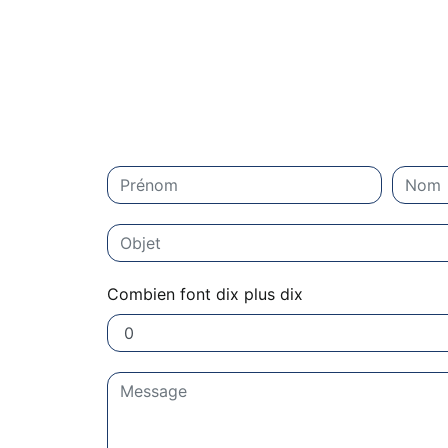
Combien font dix plus dix