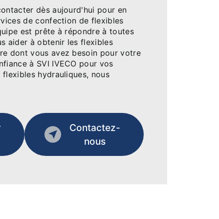
contacter dès aujourd'hui pour en
rvices de confection de flexibles
quipe est prête à répondre à toutes
s aider à obtenir les flexibles
re dont vous avez besoin pour votre
nfiance à SVI IVECO pour vos
 flexibles hydrauliques, nous
r
Contactez-
nous