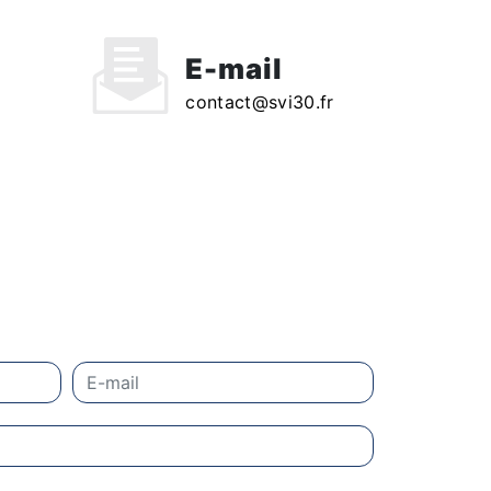
E-mail
contact@svi30.fr