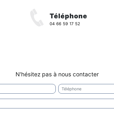
Téléphone
04 66 59 17 52
N'hésitez pas à nous contacter