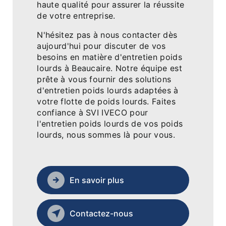
haute qualité pour assurer la réussite
de votre entreprise.
N'hésitez pas à nous contacter dès
aujourd'hui pour discuter de vos
besoins en matière d'entretien poids
lourds à Beaucaire. Notre équipe est
prête à vous fournir des solutions
d'entretien poids lourds adaptées à
votre flotte de poids lourds. Faites
confiance à SVI IVECO pour
l'entretien poids lourds de vos poids
lourds, nous sommes là pour vous.
En savoir plus
Contactez-nous