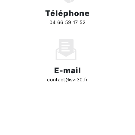
Téléphone
04 66 59 17 52
E-mail
contact@svi30.fr