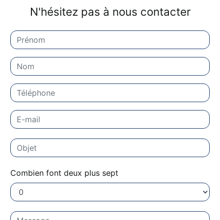
N'hésitez pas à nous contacter
Combien font deux plus sept