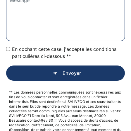
En cochant cette case, j'accepte les conditions
particulières ci-dessous **
Envoyer
** Les données personnelles communiquées sont nécessaires aux
fins de vous contacter et sont enregistrées dans un fichier
informatisé. Elles sont destinées à SVI IVECO et ses sous-traitants
dans le seul but de répondre à votre message. Les données
collectées seront communiquées aux seuls destinataires suivants:
SVI IVECO ZI Domitia Nord, 505 Av. Jean Monnet, 30300
Beaucaire contact@svi30.fr. Vous disposez de droits d’accès, de
rectification, d’effacement, de portabilité, de limitation,
d’opposition, de retrait de votre consentement à tout moment et du