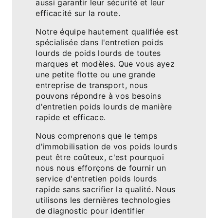
aussi garantir leur sécurité et leur
efficacité sur la route.
Notre équipe hautement qualifiée est
spécialisée dans l'entretien poids
lourds de poids lourds de toutes
marques et modèles. Que vous ayez
une petite flotte ou une grande
entreprise de transport, nous
pouvons répondre à vos besoins
d'entretien poids lourds de manière
rapide et efficace.
Nous comprenons que le temps
d'immobilisation de vos poids lourds
peut être coûteux, c'est pourquoi
nous nous efforçons de fournir un
service d'entretien poids lourds
rapide sans sacrifier la qualité. Nous
utilisons les dernières technologies
de diagnostic pour identifier