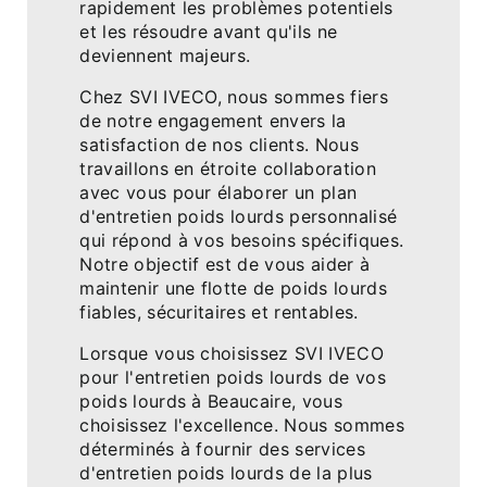
rapidement les problèmes potentiels
et les résoudre avant qu'ils ne
deviennent majeurs.
Chez SVI IVECO, nous sommes fiers
de notre engagement envers la
satisfaction de nos clients. Nous
travaillons en étroite collaboration
avec vous pour élaborer un plan
d'entretien poids lourds personnalisé
qui répond à vos besoins spécifiques.
Notre objectif est de vous aider à
maintenir une flotte de poids lourds
fiables, sécuritaires et rentables.
Lorsque vous choisissez SVI IVECO
pour l'entretien poids lourds de vos
poids lourds à Beaucaire, vous
choisissez l'excellence. Nous sommes
déterminés à fournir des services
d'entretien poids lourds de la plus