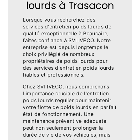
lourds à Trasacon
Lorsque vous recherchez des
services d'entretien poids lourds de
qualité exceptionnelle à Beaucaire,
faites confiance à SVI IVECO. Notre
entreprise est depuis longtemps le
choix privilégié de nombreux
propriétaires de poids lourds pour
des services d'entretien poids lourds
fiables et professionnels.
Chez SVI IVECO, nous comprenons
l'importance cruciale de l'entretien
poids lourds régulier pour maintenir
votre flotte de poids lourds en parfait
état de fonctionnement. Une
maintenance préventive adéquate
peut non seulement prolonger la
durée de vie de vos véhicules, mais