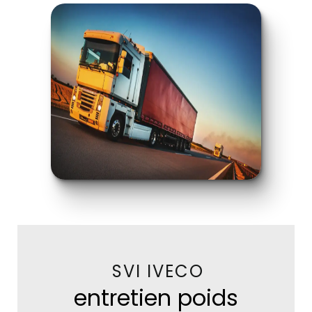
SVI IVECO
entretien poids