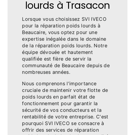
lourds à Trasacon
Lorsque vous choisissez SVI IVECO
pour la réparation poids lourds à
Beaucaire, vous optez pour une
expertise inégalée dans le domaine
de la réparation poids lourds. Notre
équipe dévouée et hautement
qualifiée est fière de servir la
communauté de Beaucaire depuis de
nombreuses années.
Nous comprenons l'importance
cruciale de maintenir votre flotte de
poids lourds en parfait état de
fonctionnement pour garantir la
sécurité de vos conducteurs et la
rentabilité de votre entreprise. C'est
pourquoi SVI IVECO se consacre à
offrir des services de réparation