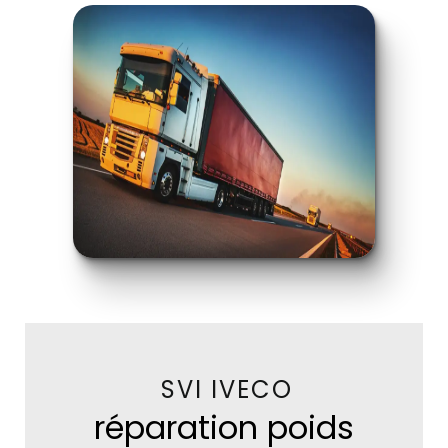
SVI IVECO
réparation poids