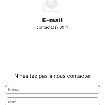
E-mail
contact@svi30.fr
N'hésitez pas à nous contacter