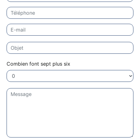
Combien font sept plus six