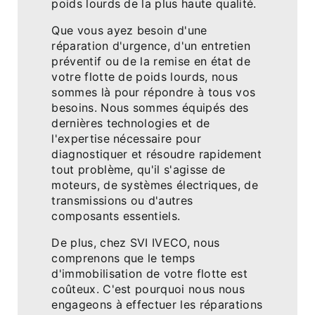
poids lourds de la plus haute qualité.
Que vous ayez besoin d'une
réparation d'urgence, d'un entretien
préventif ou de la remise en état de
votre flotte de poids lourds, nous
sommes là pour répondre à tous vos
besoins. Nous sommes équipés des
dernières technologies et de
l'expertise nécessaire pour
diagnostiquer et résoudre rapidement
tout problème, qu'il s'agisse de
moteurs, de systèmes électriques, de
transmissions ou d'autres
composants essentiels.
De plus, chez SVI IVECO, nous
comprenons que le temps
d'immobilisation de votre flotte est
coûteux. C'est pourquoi nous nous
engageons à effectuer les réparations