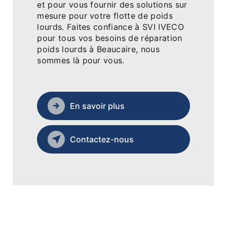
et pour vous fournir des solutions sur
mesure pour votre flotte de poids
lourds. Faites confiance à SVI IVECO
pour tous vos besoins de réparation
poids lourds à Beaucaire, nous
sommes là pour vous.
En savoir plus
Contactez-nous