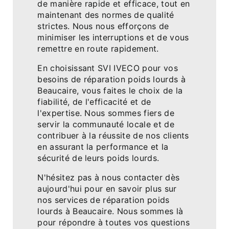
de manière rapide et efficace, tout en
maintenant des normes de qualité
strictes. Nous nous efforçons de
minimiser les interruptions et de vous
remettre en route rapidement.
En choisissant SVI IVECO pour vos
besoins de réparation poids lourds à
Beaucaire, vous faites le choix de la
fiabilité, de l'efficacité et de
l'expertise. Nous sommes fiers de
servir la communauté locale et de
contribuer à la réussite de nos clients
en assurant la performance et la
sécurité de leurs poids lourds.
N'hésitez pas à nous contacter dès
aujourd'hui pour en savoir plus sur
nos services de réparation poids
lourds à Beaucaire. Nous sommes là
pour répondre à toutes vos questions